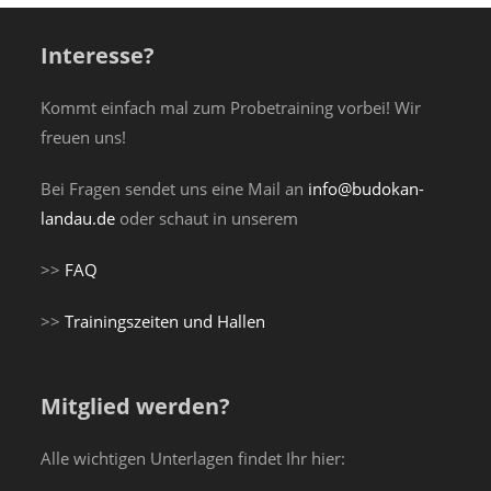
Interesse?
Kommt einfach mal zum Probetraining vorbei! Wir
freuen uns!
Bei Fragen sendet uns eine Mail an
info@budokan-
landau.de
oder schaut in unserem
>>
FAQ
>>
Trainingszeiten und Hallen
Mitglied werden?
Alle wichtigen Unterlagen findet Ihr hier: