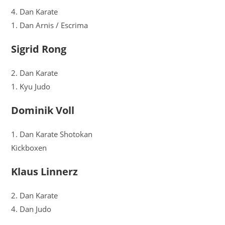
4. Dan Karate
1. Dan Arnis / Escrima
Sigrid Rong
2. Dan Karate
1. Kyu Judo
Dominik Voll
1. Dan Karate Shotokan
Kickboxen
Klaus Linnerz
2. Dan Karate
4. Dan Judo