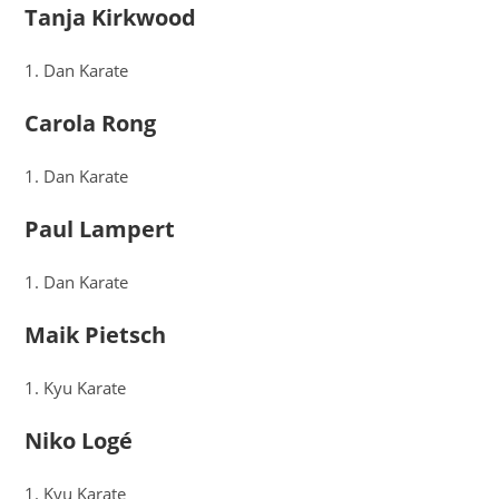
Tanja Kirkwood
1. Dan Karate
Carola Rong
1. Dan Karate
Paul Lampert
1. Dan Karate
Maik Pietsch
1. Kyu Karate
Niko Logé
1. Kyu Karate