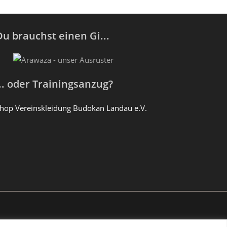
Du brauchst einen Gi...
... oder Trainingsanzug?
hop Vereinskleidung Budokan Landau e.V.