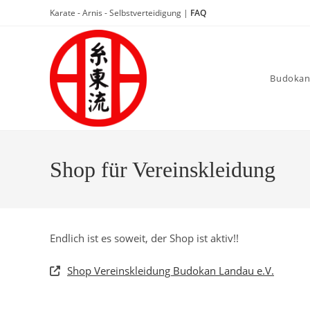
Zum
Karate - Arnis - Selbstverteidigung |
FAQ
Inhalt
springen
Budokan
Shop für Vereinskleidung
Endlich ist es soweit, der Shop ist aktiv!!
Shop Vereinskleidung Budokan Landau e.V.