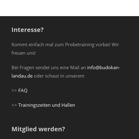
Interesse?
Kommt einfach mal zum Probetraining vorbei! Wir
freuen uns!
Bei Fragen sendet uns eine Mail an
info@budokan-
landau.de
oder schaut in unserem
>>
FAQ
>>
Trainingszeiten und Hallen
Mitglied werden?