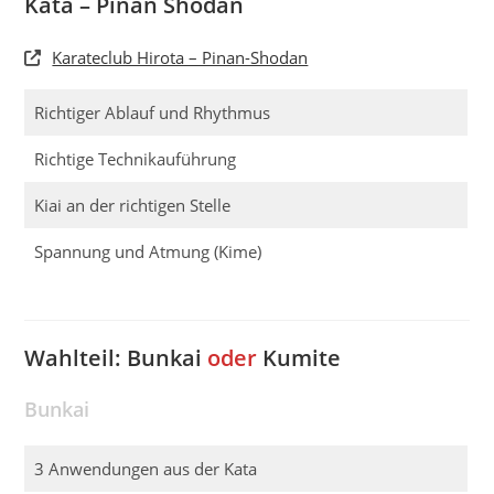
Kata – Pinan Shodan
Karateclub Hirota – Pinan-Shodan
Richtiger Ablauf und Rhythmus
Richtige Technikauführung
Kiai an der richtigen Stelle
Spannung und Atmung (Kime)
Wahlteil: Bunkai
oder
Kumite
Bunkai
3 Anwendungen aus der Kata