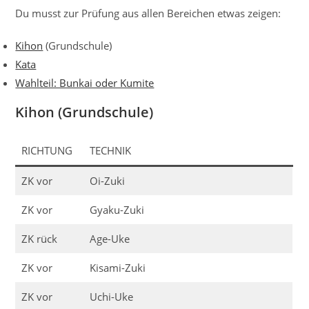
Du musst zur Prüfung aus allen Bereichen etwas zeigen:
Kihon
(Grundschule)
Kata
Wahlteil: Bunkai oder Kumite
Kihon (Grundschule)
RICHTUNG
TECHNIK
ZK vor
Oi-Zuki
ZK vor
Gyaku-Zuki
ZK rück
Age-Uke
ZK vor
Kisami-Zuki
ZK vor
Uchi-Uke