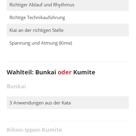
Richtiger Ablauf und Rhythmus
Richtige Technikauführung
Kiai an der richtigen Stelle
Spannung und Atmung (Kime)
Wahlteil: Bunkai
oder
Kumite
Bunkai
3 Anwendungen aus der Kata
Kihon-Ippon-Kumite