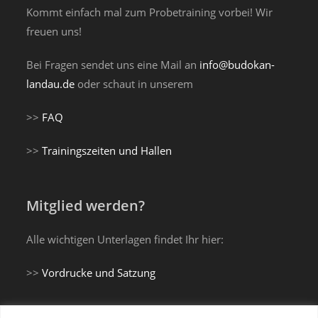
Kommt einfach mal zum Probetraining vorbei! Wir
freuen uns!
Bei Fragen sendet uns eine Mail an
info@budokan-
landau.de
oder schaut in unserem
>>
FAQ
>>
Trainingszeiten und Hallen
Mitglied werden?
Alle wichtigen Unterlagen findet Ihr hier:
>>
Vordrucke und Satzung