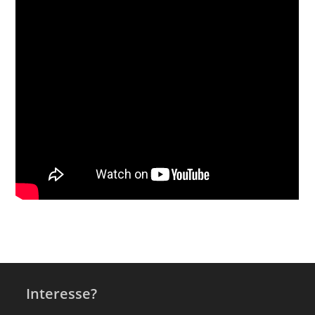
Interesse?