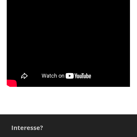
Interesse?