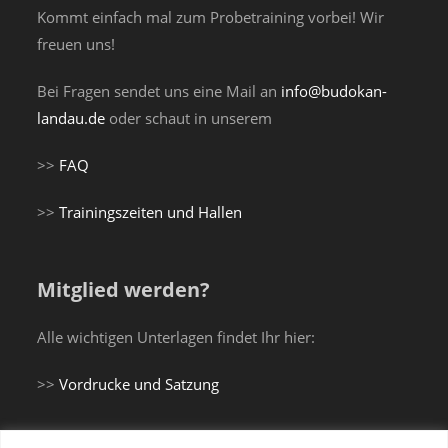
Kommt einfach mal zum Probetraining vorbei! Wir
freuen uns!
Bei Fragen sendet uns eine Mail an
info@budokan-
landau.de
oder schaut in unserem
>>
FAQ
>>
Trainingszeiten und Hallen
Mitglied werden?
Alle wichtigen Unterlagen findet Ihr hier:
>>
Vordrucke und Satzung